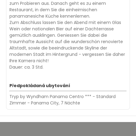
zum Probieren aus. Danach geht es zu einem
Restaurant, in dem Sie die einheimischen
panamanesiche Küche kennenlernen.
Zum Abschluss lassen Sie den Abend mit einem Glas
Wein oder nationalen Bier auf einer Dachterrasse
gemütlich ausklingen. Geniessen Sie dabei die
traumhafte Aussicht auf die wunderschön renovierte
Altstadt, sowie die beeindruckende Skyline der
modernen Stadt im Hintergrund - vergessen Sie daher
Ihre Kamera nicht!
Dauer: ca. 3 Std.
Předpokládaná ubytování
Tryp by Wyndham Panama Centro *** - Standard
Zimmer - Panama City, 7 Nächte