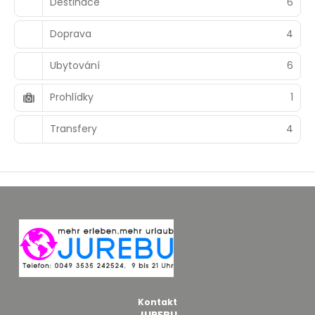
Destinace
6
Doprava
4
Ubytování
6
Prohlídky
1
Transfery
4
Kontakt