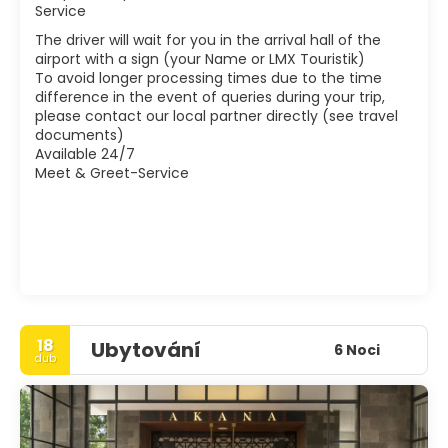
Service
The driver will wait for you in the arrival hall of the
airport with a sign (your Name or LMX Touristik)
To avoid longer processing times due to the time
difference in the event of queries during your trip,
please contact our local partner directly (see travel
documents)
Available 24/7
Meet & Greet-Service
18
Ubytování
6 Noci
dub