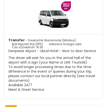
Transfer
- Soukromé: Ekonomický (Minibus)
Bali Ngurah Rai (DPS)
Adiwana Svarga Loka
Čas vyzvednutí: 16:35
Denpasar Airport - Ubud Hotel - door to door Service
The driver will wait for you in the arrival hall of the
airport with a sign (your Name or LMX Touristik)
To avoid longer processing times due to the time
difference in the event of queries during your trip,
please contact our local partner directly (see travel
documents)
Available 24/7
Meet & Greet Service