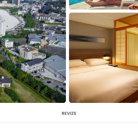
REVIZE