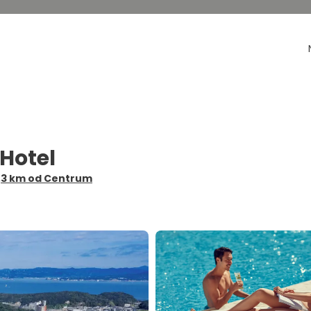
 Hotel
2,3 km od Centrum