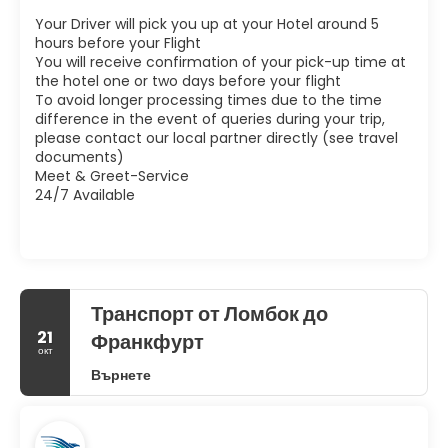
Your Driver will pick you up at your Hotel around 5
hours before your Flight
You will receive confirmation of your pick-up time at
the hotel one or two days before your flight
To avoid longer processing times due to the time
difference in the event of queries during your trip,
please contact our local partner directly (see travel
documents)
Meet & Greet-Service
24/7 Available
Транспорт от Ломбок до
21
Франкфурт
окт
Върнете