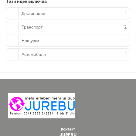
Тази идея включва
Дестинации
1
Транспорт
2
Нощувки
1
Автомобили
1
Контакт
JUREBU